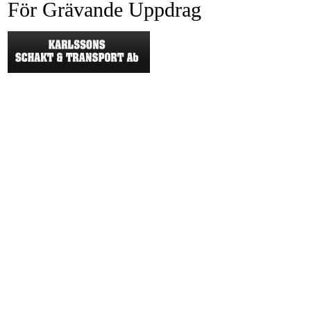
För Grävande Uppdrag