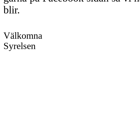
blir.
Välkomna
Syrelsen