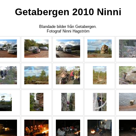
Getabergen 2010 Ninni
Blandade bilder från Getabergen.
Fotograf Ninni Hagström