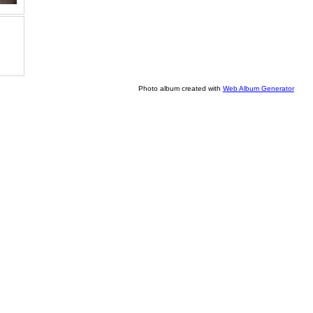
Photo album created with
Web Album Generator